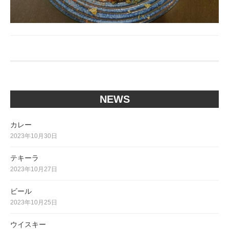
NEWS
カレー
2023年10月30日
テキーラ
2023年10月27日
ビール
2023年10月25日
ウイスキー