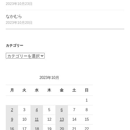
2023年10月23日
なかむら
2023年10月20日
カテゴリー
カ
テ
ゴ
リ
2023年10月
ー
月
火
水
木
金
土
日
1
2
3
4
5
6
7
8
9
10
11
12
13
14
15
16
17
18
19
20
21
22