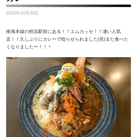
2023年10月30日
南海本線の粉浜駅前にある！！エムカッセ！！凄い人気
店！！久しぶりにカレーで唸らせられました(笑)また食べた
くなりましたー！！！