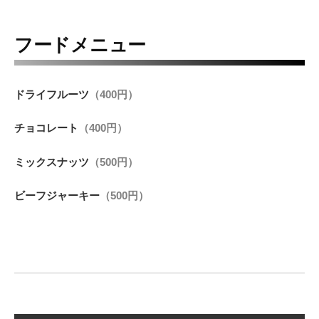
フードメニュー
ドライフルーツ
（400円）
チョコレート
（400円）
ミックスナッツ
（500円）
ビーフジャーキー
（500円）