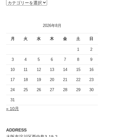
カ
テ
ゴ
リ
2026年8月
ー
月
火
水
木
金
土
日
1
2
3
4
5
6
7
8
9
10
11
12
13
14
15
16
17
18
19
20
21
22
23
24
25
26
27
28
29
30
31
« 10月
ADDRESS
大阪市淀川区西中島3-19-2