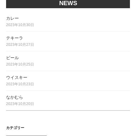
NEWS
カレー
2023年10月30日
テキーラ
2023年10月27日
ビール
2023年10月25日
ウイスキー
2023年10月23日
なかむら
2023年10月20日
カテゴリー