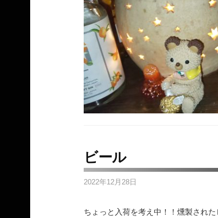
ビール
2022年12月28日
ちょっと入荷を考え中！！燻製された