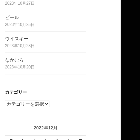
2023年10月27日
ビール
2023年10月25日
ウイスキー
2023年10月23日
なかむら
2023年10月20日
カテゴリー
カ
テ
ゴ
リ
2022年12月
ー