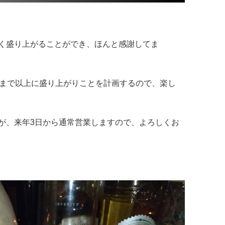
く盛り上がることができ、ほんと感謝してま
れまで以上に盛り上がりことを計画するので、楽し
が、来年3日から通常営業しますので、よろしくお