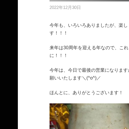
2022年12月30日
今年も、いろいろありましたが、楽し
す！！！
来年は30周年を迎える年なので、こ
に！！！
今年は、今日で最後の営業になります
願いいたします＼(^o^)／
ほんとに、ありがとうございます！