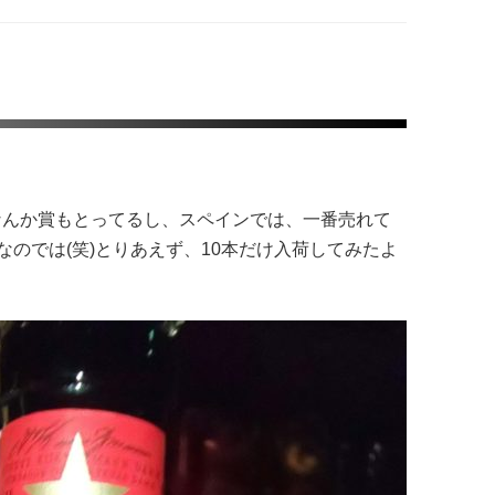
なんか賞もとってるし、スペインでは、一番売れて
のでは(笑)とりあえず、10本だけ入荷してみたよ