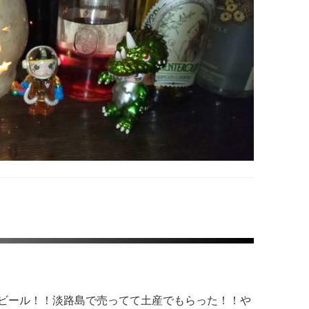
ビール！！淡路島で売ってて土産でもらった！！や