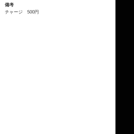
備考
チャージ 500円