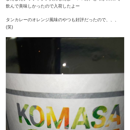
飲んで美味しかったので入荷したよー
タンカレーのオレンジ風味のやつも好評だったので、、、
(笑)