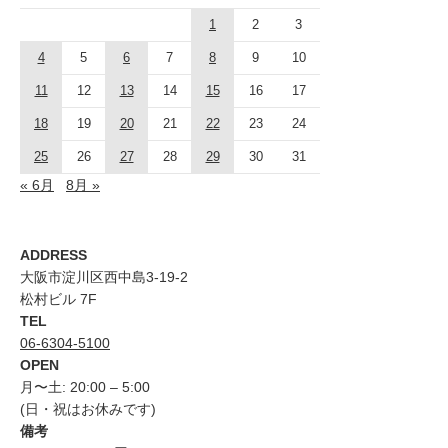
1
2
3
4
5
6
7
8
9
10
11
12
13
14
15
16
17
18
19
20
21
22
23
24
25
26
27
28
29
30
31
« 6月
8月 »
ADDRESS
大阪市淀川区西中島3-19-2
松村ビル 7F
TEL
06-6304-5100
OPEN
月〜土: 20:00 – 5:00
(日・祝はお休みです)
備考