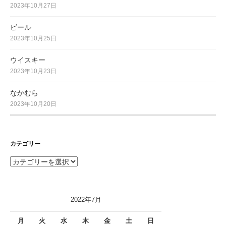
2023年10月27日
ビール
2023年10月25日
ウイスキー
2023年10月23日
なかむら
2023年10月20日
カテゴリー
カ
テ
ゴ
リ
2022年7月
ー
月
火
水
木
金
土
日